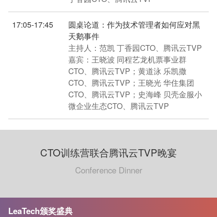
17:05-17:45
圆桌论道：作为技术管理者如何应对黑
天鹅事件
主持人：范凯 丁香园CTO、腾讯云TVP
嘉宾：王晓波 同程艺龙机票事业群
CTO、腾讯云TVP；黄道泳 乐凯撒
CTO、腾讯云TVP；王晓光 华住集团
CTO、腾讯云TVP；史海峰 贝壳金服小
微企业生态CTO、腾讯云TVP
CTO训练营联合腾讯云TVP晚宴
Conference Dinner
LeaTech颁奖盛典