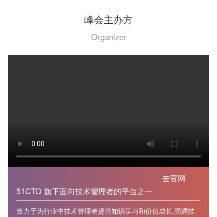
峰会主办方
Organizer
去官网
51CTO 旗下面向技术管理者的平台之一
致力于为行业中技术管理者提供知识学习和价值成长,强调技