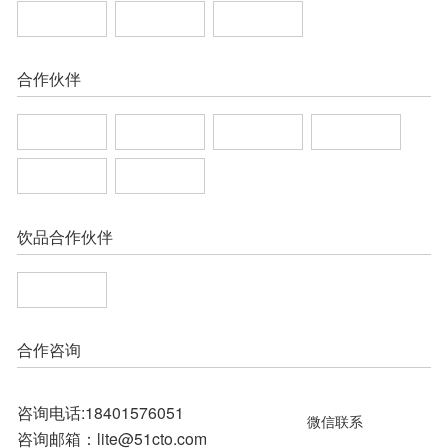
合作伙伴
饮品合作伙伴
合作咨询
咨询电话:18401576051
微信联系
咨询邮箱：lite@51cto.com