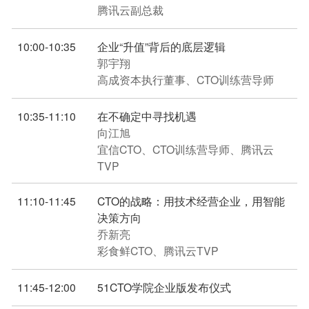
腾讯云副总裁
10:00-10:35
企业“升值”背后的底层逻辑
郭宇翔
高成资本执行董事、CTO训练营导师
10:35-11:10
在不确定中寻找机遇
向江旭
宜信CTO、CTO训练营导师、腾讯云
TVP
11:10-11:45
CTO的战略：用技术经营企业，用智能
决策方向
乔新亮
彩食鲜CTO、腾讯云TVP
11:45-12:00
51CTO学院企业版发布仪式