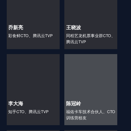
乔新亮
王晓波
彩食鲜CTO、腾讯云TVP
同程艺龙机票事业群CTO、
腾讯云TVP
李大海
陈冠岭
知乎CTO、腾讯云TVP
福佑卡车技术合伙人、CTO
训练营校友