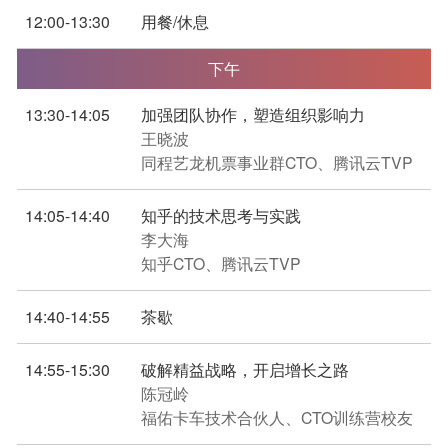
12:00-13:30
用餐/休息
下午
13:30-14:05
加强团队协作，塑造组织影响力
王晓波
同程艺龙机票事业群CTO、腾讯云TVP
14:05-14:40
知乎的技术思考与实践
李大海
知乎CTO、腾讯云TVP
14:40-14:55
茶歇
14:55-15:30
破解精益战略，开启增长之路
陈冠岭
福佑卡车技术合伙人、CTO训练营校友