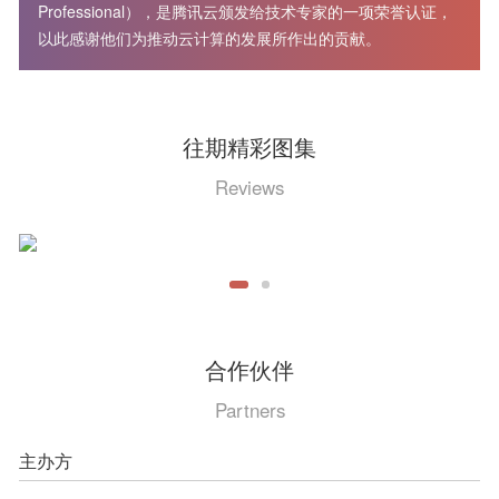
Professional），是腾讯云颁发给技术专家的一项荣誉认证，
以此感谢他们为推动云计算的发展所作出的贡献。
往期精彩图集
Reviews
合作伙伴
Partners
主办方