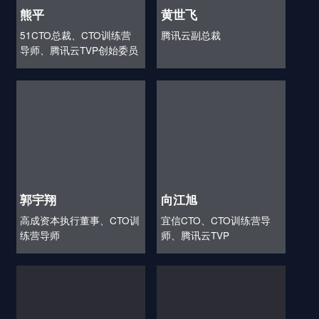
熊平
黄世飞
51CTO总裁、CTO训练营
腾讯云副总裁
导师、腾讯云TVP创始委员
郭宇翔
向江旭
高成资本执行董事、CTO训
宜信CTO、CTO训练营导
练营导师
师、腾讯云TVP