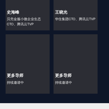
史海峰
王晓光
贝壳金服小微企业生态
华住集团CTO、腾讯云TVP
CTO、腾讯云TVP
更多导师
更多导师
持续邀请中
持续邀请中