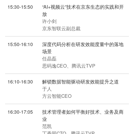
15:30-15:50
“AI+视频云”技术在京东生态的实践和开
放
许小剑
京东智联云副总裁
15:50-16:10
深度代码分析在研发效能度量中的落地
场景
任晶磊
思码逸CEO、腾讯云TVP
16:10-16:30
解锁数据智能驱动研发效能提升之道
于人
方云智能CEO
16:30-17:05
技术管理者如何平衡好技术、业务及商
业
范凯
丁香园CTO、腾讯云TVP