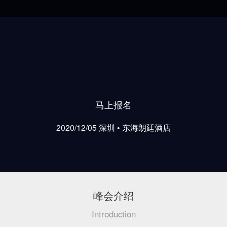
马上报名
2020/12/05 深圳 • 东海朗廷酒店
峰会介绍
Introduction