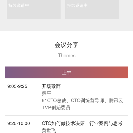
持续邀请中
持续邀请中
会议分享
Themes
上午
9:05-9:25
开场致辞
熊平
51CTO总裁、CTO训练营导师、腾讯云
TVP创始委员
9:25-10:00
CTO如何做技术决策：行业案例与思考
黄世飞