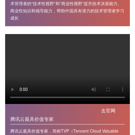
术管理者的“技术性视野”和“商业性视野”提升技术决策能力、
商业性知识和领导能力，帮助中国具有潜力的技术管理者学习
成长
去官网
腾讯云最具价值专家
腾讯云最具价值专家，简称TVP（Tencent Cloud Valuable